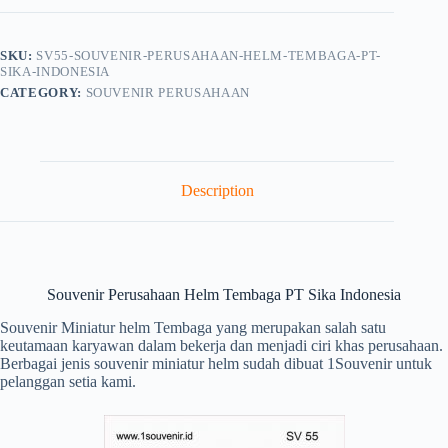
SKU:
SV55-SOUVENIR-PERUSAHAAN-HELM-TEMBAGA-PT-
SIKA-INDONESIA
CATEGORY:
SOUVENIR PERUSAHAAN
Description
Souvenir Perusahaan Helm Tembaga PT Sika Indonesia
Souvenir Miniatur helm Tembaga yang merupakan salah satu
keutamaan karyawan dalam bekerja dan menjadi ciri khas perusahaan.
Berbagai jenis souvenir miniatur helm sudah dibuat 1Souvenir untuk
pelanggan setia kami.