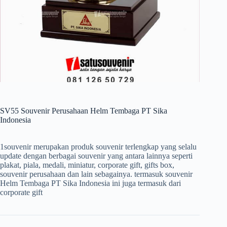
SV55 Souvenir Perusahaan Helm Tembaga PT Sika
Indonesia
1souvenir merupakan produk souvenir terlengkap yang selalu
update dengan berbagai souvenir yang antara lainnya seperti
plakat, piala, medali, miniatur, corporate gift, gifts box,
souvenir perusahaan dan lain sebagainya. termasuk souvenir
Helm Tembaga PT Sika Indonesia ini juga termasuk dari
corporate gift