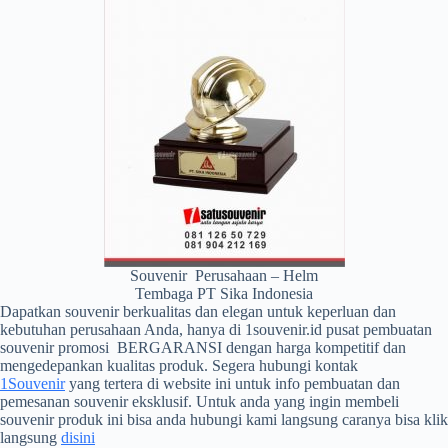
Souvenir Perusahaan – Helm
Tembaga PT Sika Indonesia
Dapatkan souvenir berkualitas dan elegan untuk keperluan dan
kebutuhan perusahaan Anda, hanya di 1souvenir.id pusat pembuatan
souvenir promosi BERGARANSI dengan harga kompetitif dan
mengedepankan kualitas produk. Segera hubungi kontak
1Souvenir
yang tertera di website ini untuk info pembuatan dan
pemesanan souvenir eksklusif. Untuk anda yang ingin membeli
souvenir produk ini bisa anda hubungi kami langsung caranya bisa klik
langsung
disini