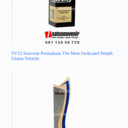
SV52 Souvenir Perusahaan The Most Dedicated Pelatih
Utama Velocity