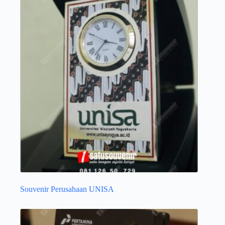
Souvenir Perusahaan UNISA