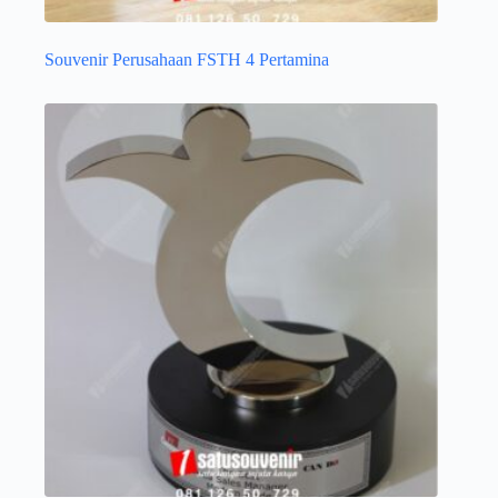
Souvenir Perusahaan FSTH 4 Pertamina