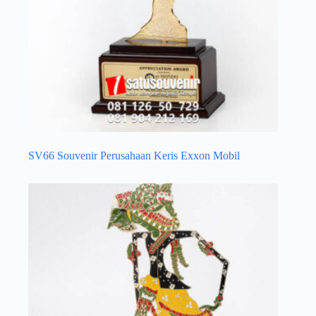
SV66 Souvenir Perusahaan Keris Exxon Mobil