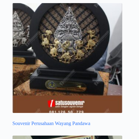
Souvenir Perusahaan Wayang Pandawa