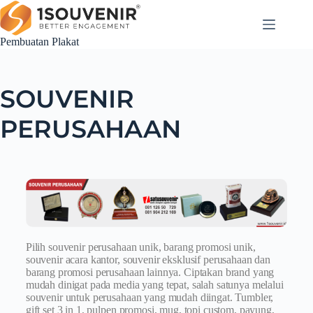
Pembuatan Plakat
SOUVENIR
PERUSAHAAN
Pilih souvenir perusahaan unik, barang promosi unik,
souvenir acara kantor, souvenir eksklusif perusahaan dan
barang promosi perusahaan lainnya. Ciptakan brand yang
mudah dinigat pada media yang tepat, salah satunya melalui
souvenir untuk perusahaan yang mudah diingat. Tumbler,
gift set 3 in 1, pulpen promosi, mug, topi custom, payung,