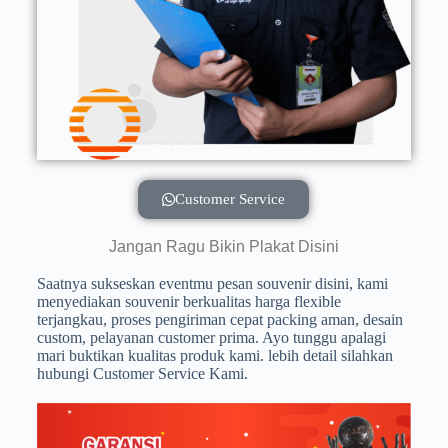
Customer Service
Jangan Ragu Bikin Plakat Disini
Saatnya sukseskan eventmu pesan souvenir disini, kami
menyediakan souvenir berkualitas harga flexible
terjangkau, proses pengiriman cepat packing aman, desain
custom, pelayanan customer prima. Ayo tunggu apalagi
mari buktikan kualitas produk kami. lebih detail silahkan
hubungi Customer Service Kami.