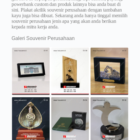
powerbank custom dan produk lainnya bisa anda buat di
sini. Plakat akrilik souvenir perusahaan dengan tambahan
kayu juga bisa dibuat. Sekarang anda hanya tinggal memilih
souvenir perusahaan jenis apa yang akan anda berikan
kepada mitra kerja anda.
Galeri Souvenir Perusahaan