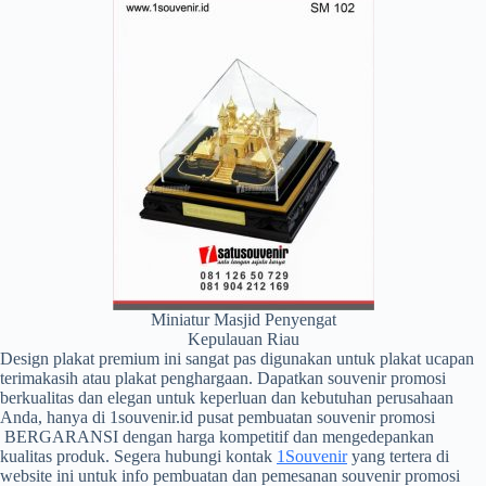
Miniatur Masjid Penyengat
Kepulauan Riau
Design plakat premium ini sangat pas digunakan untuk plakat ucapan
terimakasih atau plakat penghargaan. Dapatkan souvenir promosi
berkualitas dan elegan untuk keperluan dan kebutuhan perusahaan
Anda, hanya di 1souvenir.id pusat pembuatan souvenir promosi
BERGARANSI dengan harga kompetitif dan mengedepankan
kualitas produk. Segera hubungi kontak
1Souvenir
yang tertera di
website ini untuk info pembuatan dan pemesanan souvenir promosi