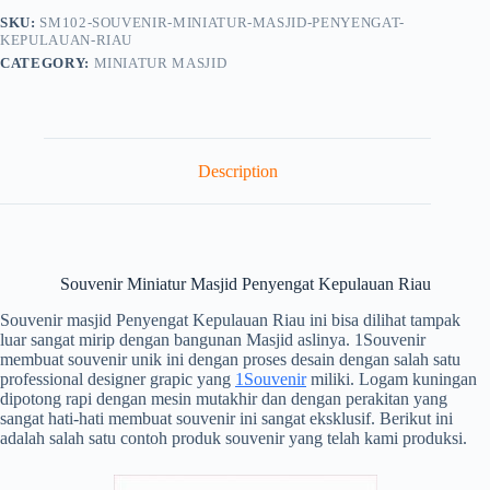
SKU:
SM102-SOUVENIR-MINIATUR-MASJID-PENYENGAT-
KEPULAUAN-RIAU
CATEGORY:
MINIATUR MASJID
Description
Souvenir Miniatur Masjid Penyengat Kepulauan Riau
Souvenir masjid Penyengat Kepulauan Riau ini bisa dilihat tampak
luar sangat mirip dengan bangunan Masjid aslinya. 1Souvenir
membuat souvenir unik ini dengan proses desain dengan salah satu
professional designer grapic yang
1Souvenir
miliki. Logam kuningan
dipotong rapi dengan mesin mutakhir dan dengan perakitan yang
sangat hati-hati membuat souvenir ini sangat eksklusif. Berikut ini
adalah salah satu contoh produk souvenir yang telah kami produksi.