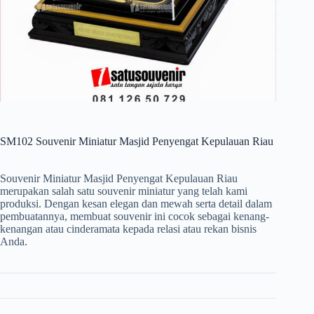
SM102 Souvenir Miniatur Masjid Penyengat Kepulauan Riau
Souvenir Miniatur Masjid Penyengat Kepulauan Riau
merupakan salah satu souvenir miniatur yang telah kami
produksi. Dengan kesan elegan dan mewah serta detail dalam
pembuatannya, membuat souvenir ini cocok sebagai kenang-
kenangan atau cinderamata kepada relasi atau rekan bisnis
Anda.