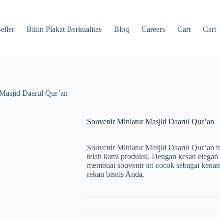
eller
Bikin Plakat Berkualitas
Blog
Careers
Cart
Cart
 Masjid Daarul Qur’an
Souvenir Miniatur Masjid Daarul Qur’an
Souvenir Miniatur Masjid Daarul Qur’an be
telah kami produksi. Dengan kesan elegan
membuat souvenir ini cocok sebagai kenan
rekan bisnis Anda.