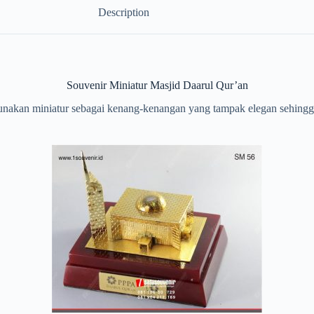
Description
Souvenir Miniatur Masjid Daarul Qur’an
akan miniatur sebagai kenang-kenangan yang tampak elegan sehingga 