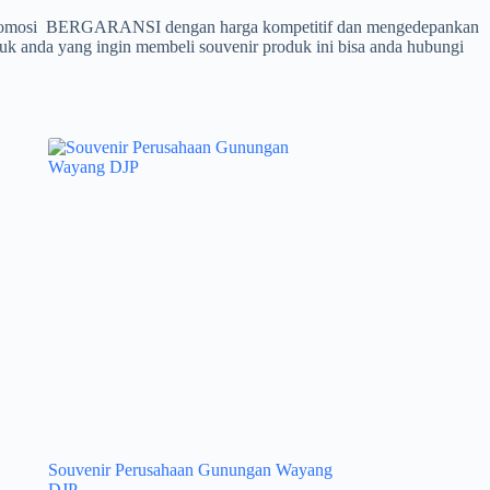
promosi BERGARANSI dengan harga kompetitif dan mengedepankan
tuk anda yang ingin membeli souvenir produk ini bisa anda hubungi
Souvenir Perusahaan Gunungan Wayang
DJP