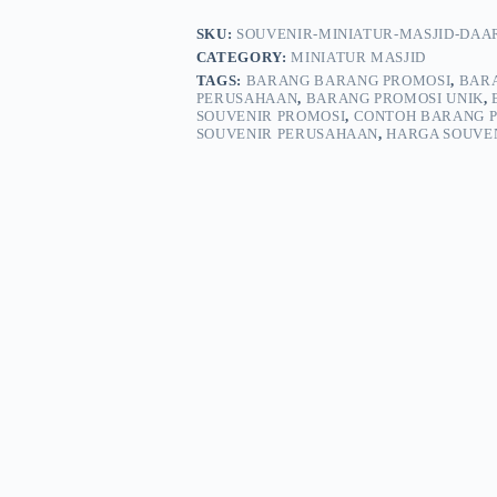
SKU:
SOUVENIR-MINIATUR-MASJID-DA
CATEGORY:
MINIATUR MASJID
TAGS:
BARANG BARANG PROMOSI
,
BAR
PERUSAHAAN
,
BARANG PROMOSI UNIK
,
SOUVENIR PROMOSI
,
CONTOH BARANG 
SOUVENIR PERUSAHAAN
,
HARGA SOUVE