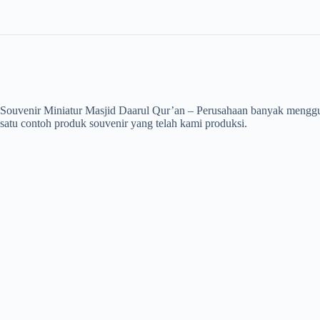
Souvenir Miniatur Masjid Daarul Qur’an – Perusahaan banyak menggun
satu contoh produk souvenir yang telah kami produksi.