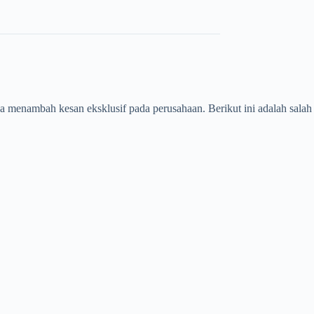
menambah kesan eksklusif pada perusahaan. Berikut ini adalah salah