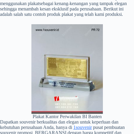
menggunakan plakatsebagai kenang-kenangan yang tampak elegan
sehingga menambah kesan eksklusif pada perusahaan. Berikut ini
adalah salah satu contoh produk plakat yang telah kami produksi.
Plakat Kantor Perwakilan BI Banten
Dapatkan souvenir berkualitas dan elegan untuk keperluan dan
kebutuhan perusahaan Anda, hanya di
1souvenir
pusat pembuatan
souvenir promosi BERGARANSI dengan harga kompetitif dan