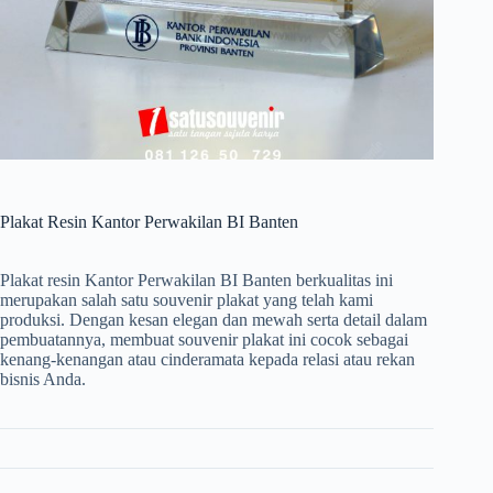
Plakat Resin Kantor Perwakilan BI Banten
Plakat resin Kantor Perwakilan BI Banten berkualitas ini
merupakan salah satu souvenir plakat yang telah kami
produksi. Dengan kesan elegan dan mewah serta detail dalam
pembuatannya, membuat souvenir plakat ini cocok sebagai
kenang-kenangan atau cinderamata kepada relasi atau rekan
bisnis Anda.