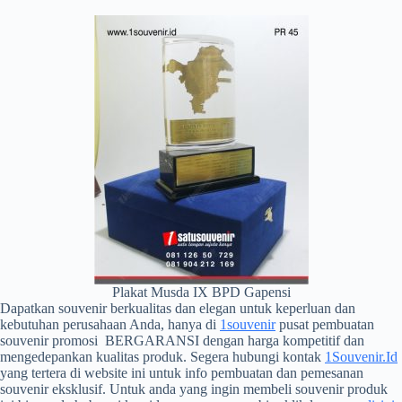
Plakat Musda IX BPD Gapensi
Dapatkan souvenir berkualitas dan elegan untuk keperluan dan
kebutuhan perusahaan Anda, hanya di
1souvenir
pusat pembuatan
souvenir promosi BERGARANSI dengan harga kompetitif dan
mengedepankan kualitas produk. Segera hubungi kontak
1Souvenir.Id
yang tertera di website ini untuk info pembuatan dan pemesanan
souvenir eksklusif. Untuk anda yang ingin membeli souvenir produk