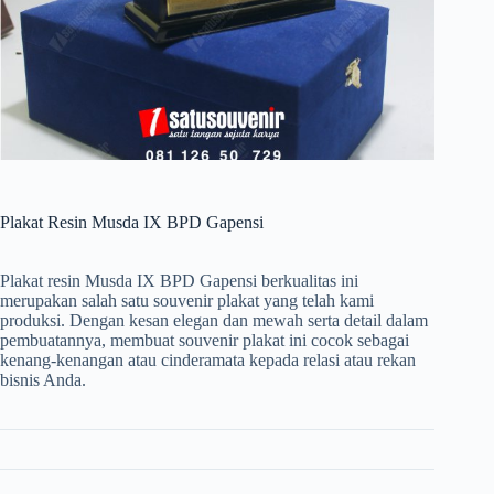
Plakat Resin Musda IX BPD Gapensi
Plakat resin Musda IX BPD Gapensi berkualitas ini
merupakan salah satu souvenir plakat yang telah kami
produksi. Dengan kesan elegan dan mewah serta detail dalam
pembuatannya, membuat souvenir plakat ini cocok sebagai
kenang-kenangan atau cinderamata kepada relasi atau rekan
bisnis Anda.