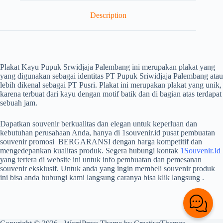
Description
Plakat Kayu Pupuk Srwidjaja Palembang ini merupakan plakat yang
yang digunakan sebagai identitas PT Pupuk Sriwidjaja Palembang atau
lebih dikenal sebagai PT Pusri. Plakat ini merupakan plakat yang unik,
karena terbuat dari kayu dengan motif batik dan di bagian atas terdapat
sebuah jam.
Dapatkan souvenir berkualitas dan elegan untuk keperluan dan
kebutuhan perusahaan Anda, hanya di 1souvenir.id pusat pembuatan
souvenir promosi BERGARANSI dengan harga kompetitif dan
mengedepankan kualitas produk. Segera hubungi kontak
1Souvenir.Id
yang tertera di website ini untuk info pembuatan dan pemesanan
souvenir eksklusif. Untuk anda yang ingin membeli souvenir produk
ini bisa anda hubungi kami langsung caranya bisa klik langsung
.