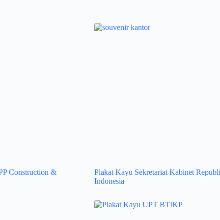
PP Construction &
Plakat Kayu Sekretariat Kabinet Republ
Indonesia