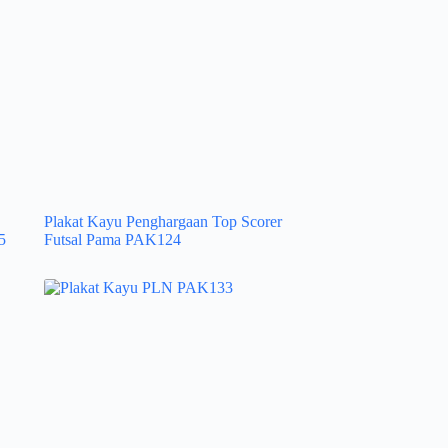
Plakat Kayu Penghargaan Top Scorer
5
Futsal Pama PAK124