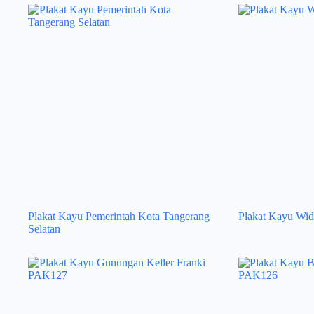
Plakat Kayu Pemerintah Kota Tangerang
Plakat Kayu Wid
Selatan