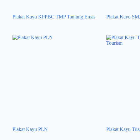
Plakat Kayu KPPBC TMP Tanjung Emas
Plakat Kayu SM
Plakat Kayu PLN
Plakat Kayu Tris