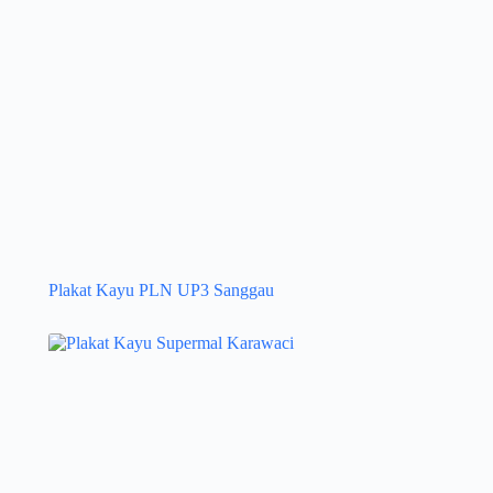
Plakat Kayu PLN UP3 Sanggau