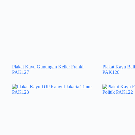
Plakat Kayu Gunungan Keller Franki
Plakat Kayu Bali
PAK127
PAK126