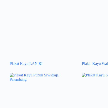
Plakat Kayu LAN RI
Plakat Kayu Wal