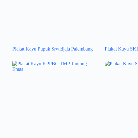
Plakat Kayu Pupuk Srwidjaja Palembang
Plakat Kayu SK