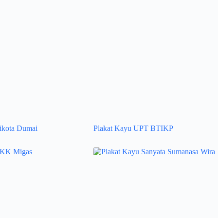
ikota Dumai
Plakat Kayu UPT BTIKP