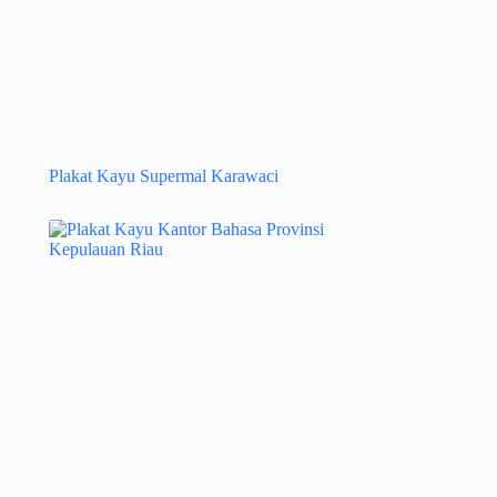
Plakat Kayu Supermal Karawaci