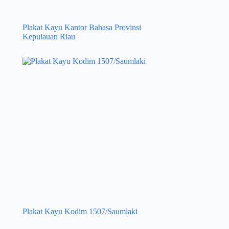
Plakat Kayu Kantor Bahasa Provinsi
Kepulauan Riau
Plakat Kayu Kodim 1507/Saumlaki