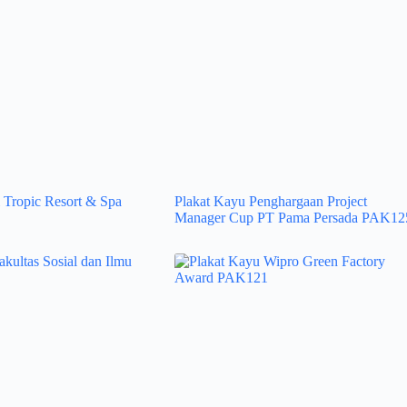
 Tropic Resort & Spa
Plakat Kayu Penghargaan Project
Manager Cup PT Pama Persada PAK12