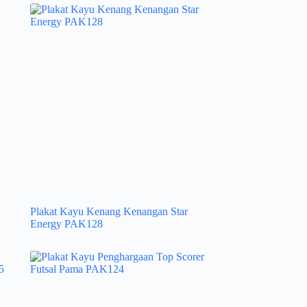
Plakat Kayu Kenang Kenangan Star
Energy PAK128