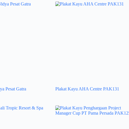
ya Pesat Gatra
Plakat Kayu AHA Centre PAK131