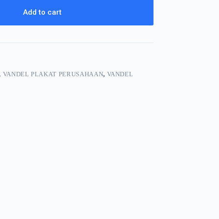
Add to cart
,
VANDEL PLAKAT PERUSAHAAN
,
VANDEL