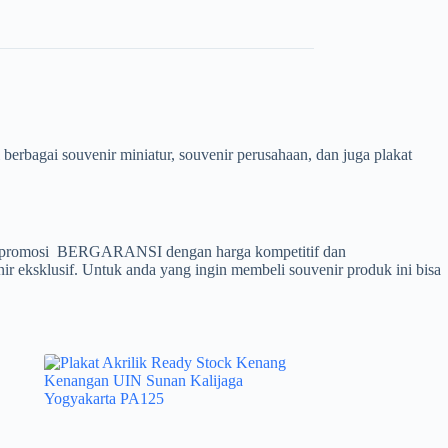
berbagai souvenir miniatur, souvenir perusahaan, dan juga plakat
enir promosi BERGARANSI dengan harga kompetitif dan
ir eksklusif. Untuk anda yang ingin membeli souvenir produk ini bisa