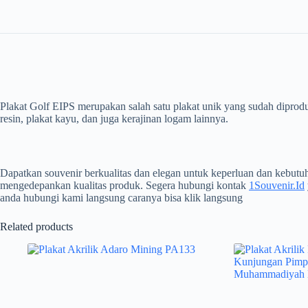
Plakat Golf EIPS merupakan salah satu plakat unik yang sudah diproduk
resin, plakat kayu, dan juga kerajinan logam lainnya.
Dapatkan souvenir berkualitas dan elegan untuk keperluan dan kebu
mengedepankan kualitas produk. Segera hubungi kontak
1Souvenir.Id
anda hubungi kami langsung caranya bisa klik langsung
Related products