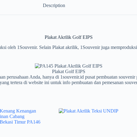
Description
Plakat Akrilik Golf EIPS
si oleh 1Souvenir. Selain Plakat akrilik, 1Souvenir juga memproduksi 
Plakat Golf EIPS
tuhan perusahaan Anda, hanya di 1souvenir.id pusat pembuatan souv
yang tertera di website ini untuk info pembuatan dan pemesanan souven