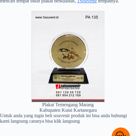
mencari tempat bikin plakat berkualitas,
1Souvenir
tempatnya.
Plakat Temengang Marang
Kabupaten Kutai Kartanegara
Untuk anda yang ingin beli souvenir produk ini bisa anda hubungi
kami langsung caranya bisa klik langsung