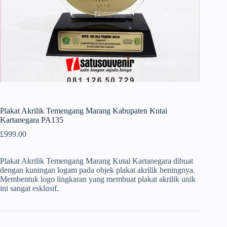
Plakat Akrilik Temengang Marang Kabupaten Kutai
Kartanegara PA135
£
999.00
Plakat Akrilik Temengang Marang Kutai Kartanegara dibuat
dengan kuningan logam pada objek plakat akrilik beningnya.
Membentuk logo lingkaran yang membuat plakat akrilik unik
ini sangat esklusif.