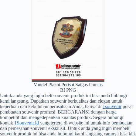
Vandel Plakat Perisai Satgas Pamtas
RI PNG
Untuk anda yang ingin beli souvenir produk ini bisa anda hubungi
kami langsung. Dapatkan souvenir berkualitas dan elegan untuk
keperluan dan kebutuhan perusahaan Anda, hanya di
1souvenir
pusat
pembuatan souvenir promosi BERGARANSI dengan harga
kompetitif dan mengedepankan kualitas produk. Segera hubungi
kontak
1Souvenir.Id
yang tertera di website ini untuk info pembuatan
dan pemesanan souvenir eksklusif. Untuk anda yang ingin membeli
souvenir produk ini bisa anda hubungi kami langsung caranya bisa klik