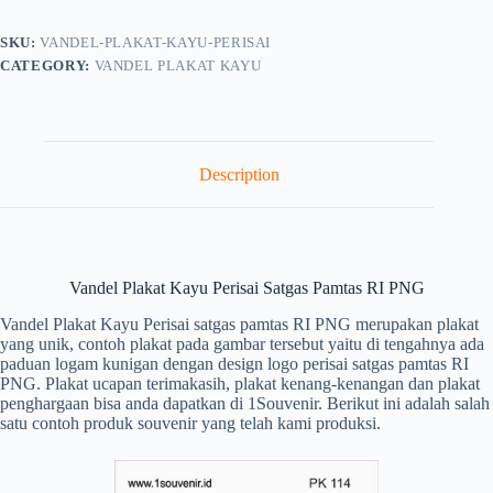
SKU:
VANDEL-PLAKAT-KAYU-PERISAI
CATEGORY:
VANDEL PLAKAT KAYU
Description
Vandel Plakat Kayu Perisai Satgas Pamtas RI PNG
Vandel Plakat Kayu Perisai satgas pamtas RI PNG merupakan plakat
yang unik, contoh plakat pada gambar tersebut yaitu di tengahnya ada
paduan logam kunigan dengan design logo perisai satgas pamtas RI
PNG. Plakat ucapan terimakasih, plakat kenang-kenangan dan plakat
penghargaan bisa anda dapatkan di 1Souvenir. Berikut ini adalah salah
satu contoh produk souvenir yang telah kami produksi.