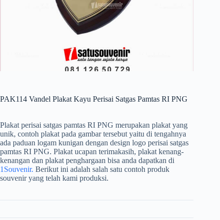
PAK114 Vandel Plakat Kayu Perisai Satgas Pamtas RI PNG
Plakat perisai satgas pamtas RI PNG merupakan plakat yang
unik, contoh plakat pada gambar tersebut yaitu di tengahnya
ada paduan logam kunigan dengan design logo perisai satgas
pamtas RI PNG. Plakat ucapan terimakasih, plakat kenang-
kenangan dan plakat penghargaan bisa anda dapatkan di
1Souvenir.
Berikut ini adalah salah satu contoh produk
souvenir yang telah kami produksi.