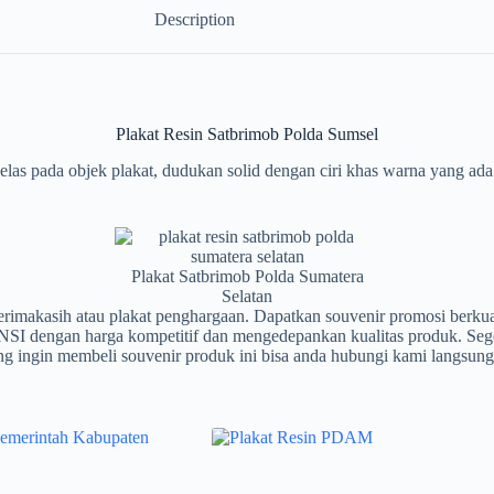
Description
Plakat Resin Satbrimob Polda Sumsel
as pada objek plakat, dudukan solid dengan ciri khas warna yang ada. 
Plakat Satbrimob Polda Sumatera
Selatan
terimakasih atau plakat penghargaan. Dapatkan souvenir promosi berku
I dengan harga kompetitif dan mengedepankan kualitas produk. Seg
g ingin membeli souvenir produk ini bisa anda hubungi kami langsung