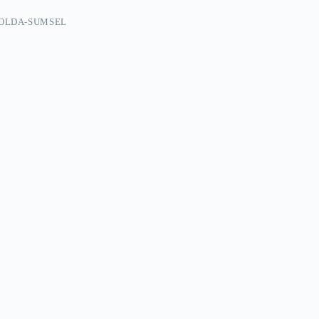
POLDA-SUMSEL