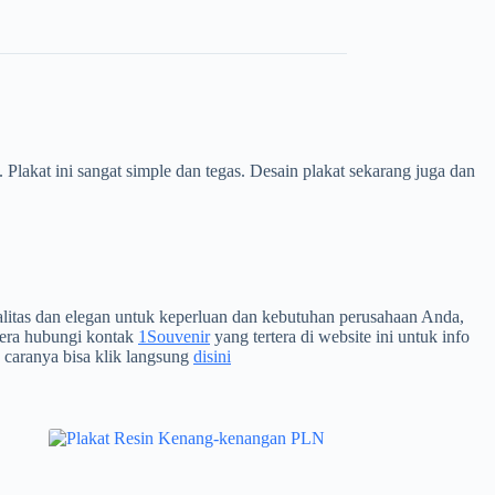
Plakat ini sangat simple dan tegas. Desain plakat sekarang juga dan
alitas dan elegan untuk keperluan dan kebutuhan perusahaan Anda,
era hubungi kontak
1Souvenir
yang tertera di website ini untuk info
 caranya bisa klik langsung
disini