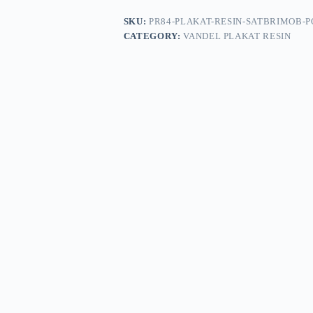
SKU:
PR84-PLAKAT-RESIN-SATBRIMOB-
CATEGORY:
VANDEL PLAKAT RESIN