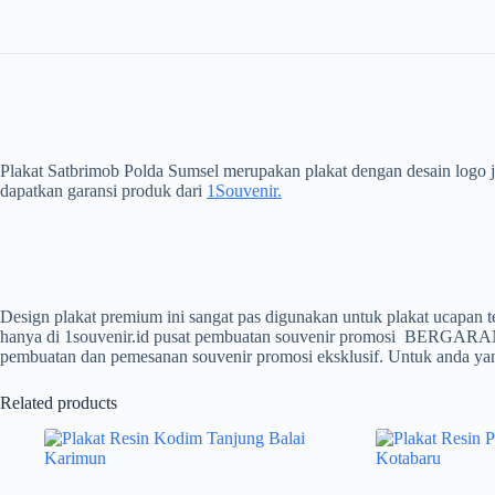
Plakat Satbrimob Polda Sumsel merupakan plakat dengan desain logo jel
dapatkan garansi produk dari
1Souvenir.
Design plakat premium ini sangat pas digunakan untuk plakat ucapan 
hanya di 1souvenir.id pusat pembuatan souvenir promosi BERGARANS
pembuatan dan pemesanan souvenir promosi eksklusif. Untuk anda yan
Related products