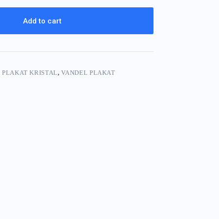
Add to cart
 PLAKAT KRISTAL
,
VANDEL PLAKAT