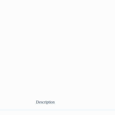
Description