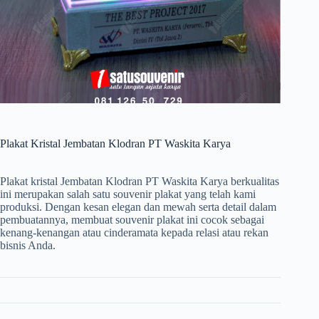
Plakat Kristal Jembatan Klodran PT Waskita Karya
Plakat kristal Jembatan Klodran PT Waskita Karya berkualitas
ini merupakan salah satu souvenir plakat yang telah kami
produksi. Dengan kesan elegan dan mewah serta detail dalam
pembuatannya, membuat souvenir plakat ini cocok sebagai
kenang-kenangan atau cinderamata kepada relasi atau rekan
bisnis Anda.