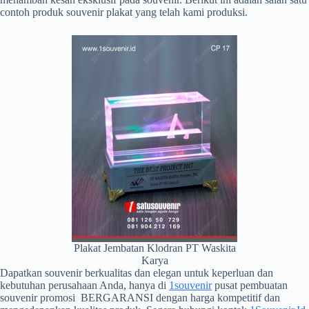
contoh produk souvenir plakat yang telah kami produksi.
Plakat Jembatan Klodran PT Waskita
Karya
Dapatkan souvenir berkualitas dan elegan untuk keperluan dan
kebutuhan perusahaan Anda, hanya di
1souvenir
pusat pembuatan
souvenir promosi BERGARANSI dengan harga kompetitif dan