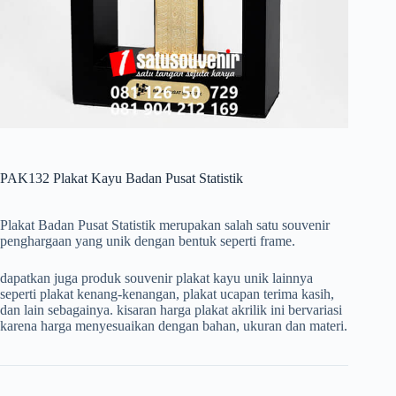
PAK132 Plakat Kayu Badan Pusat Statistik
Plakat Badan Pusat Statistik merupakan salah satu souvenir
penghargaan yang unik dengan bentuk seperti frame.
dapatkan juga produk souvenir plakat kayu unik lainnya
seperti plakat kenang-kenangan, plakat ucapan terima kasih,
dan lain sebagainya. kisaran harga plakat akrilik ini bervariasi
karena harga menyesuaikan dengan bahan, ukuran dan materi.