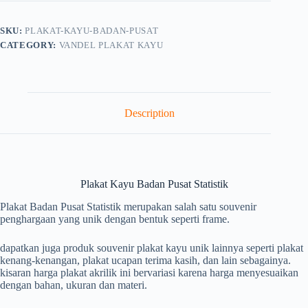
SKU:
PLAKAT-KAYU-BADAN-PUSAT
CATEGORY:
VANDEL PLAKAT KAYU
Description
Plakat Kayu Badan Pusat Statistik
Plakat Badan Pusat Statistik merupakan salah satu souvenir
penghargaan yang unik dengan bentuk seperti frame.
dapatkan juga produk souvenir plakat kayu unik lainnya seperti plakat
kenang-kenangan, plakat ucapan terima kasih, dan lain sebagainya.
kisaran harga plakat akrilik ini bervariasi karena harga menyesuaikan
dengan bahan, ukuran dan materi.