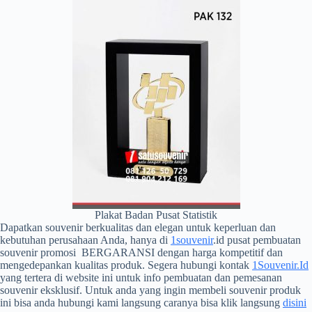
Plakat Badan Pusat Statistik
Dapatkan souvenir berkualitas dan elegan untuk keperluan dan
kebutuhan perusahaan Anda, hanya di
1souvenir
.id pusat pembuatan
souvenir promosi BERGARANSI dengan harga kompetitif dan
mengedepankan kualitas produk. Segera hubungi kontak
1Souvenir.Id
yang tertera di website ini untuk info pembuatan dan pemesanan
souvenir eksklusif. Untuk anda yang ingin membeli souvenir produk
ini bisa anda hubungi kami langsung caranya bisa klik langsung
disini