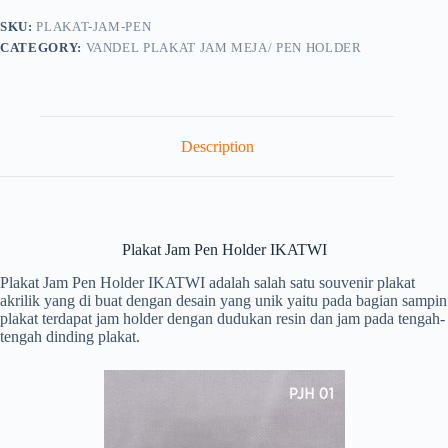
SKU:
PLAKAT-JAM-PEN
CATEGORY:
VANDEL PLAKAT JAM MEJA/ PEN HOLDER
Description
Plakat Jam Pen Holder IKATWI
Plakat Jam Pen Holder IKATWI adalah salah satu souvenir plakat
akrilik yang di buat dengan desain yang unik yaitu pada bagian sampin
plakat terdapat jam holder dengan dudukan resin dan jam pada tengah-
tengah dinding plakat.