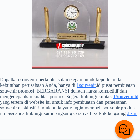
Dapatkan souvenir berkualitas dan elegan untuk keperluan dan
kebutuhan perusahaan Anda, hanya di
1souvenir
.id pusat pembuatan
souvenir promosi BERGARANSI dengan harga kompetitif dan
mengedepankan kualitas produk. Segera hubungi kontak
1Souvenir.Id
yang tertera di website ini untuk info pembuatan dan pemesanan
souvenir eksklusif. Untuk anda yang ingin membeli souvenir produk
ini bisa anda hubungi kami langsung caranya bisa klik langsung
disini