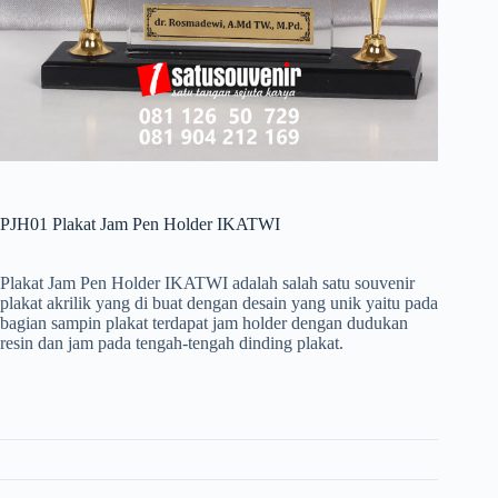
PJH01 Plakat Jam Pen Holder IKATWI
Plakat Jam Pen Holder IKATWI adalah salah satu souvenir
plakat akrilik yang di buat dengan desain yang unik yaitu pada
bagian sampin plakat terdapat jam holder dengan dudukan
resin dan jam pada tengah-tengah dinding plakat.