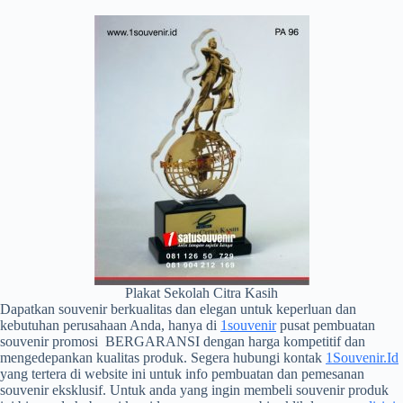
Plakat Sekolah Citra Kasih
Dapatkan souvenir berkualitas dan elegan untuk keperluan dan
kebutuhan perusahaan Anda, hanya di
1souvenir
pusat pembuatan
souvenir promosi BERGARANSI dengan harga kompetitif dan
mengedepankan kualitas produk. Segera hubungi kontak
1Souvenir.Id
yang tertera di website ini untuk info pembuatan dan pemesanan
souvenir eksklusif. Untuk anda yang ingin membeli souvenir produk