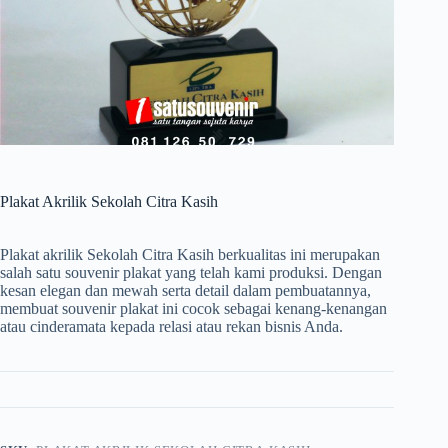
Plakat Akrilik Sekolah Citra Kasih
Plakat akrilik Sekolah Citra Kasih berkualitas ini merupakan
salah satu souvenir plakat yang telah kami produksi. Dengan
kesan elegan dan mewah serta detail dalam pembuatannya,
membuat souvenir plakat ini cocok sebagai kenang-kenangan
atau cinderamata kepada relasi atau rekan bisnis Anda.