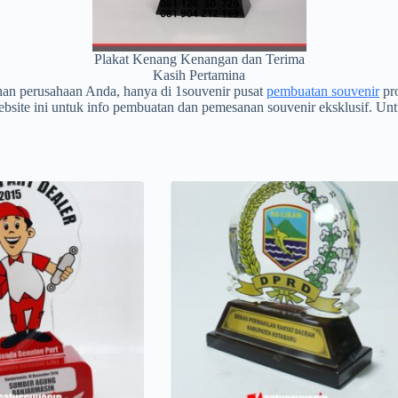
Plakat Kenang Kenangan dan Terima
Kasih Pertamina
han perusahaan Anda, hanya di 1souvenir pusat
pembuatan souvenir
pr
ebsite ini untuk info pembuatan dan pemesanan souvenir eksklusif. Un