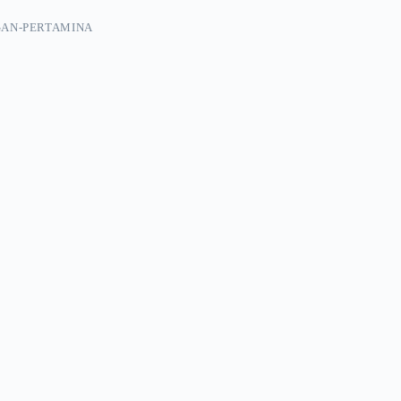
GAN-PERTAMINA