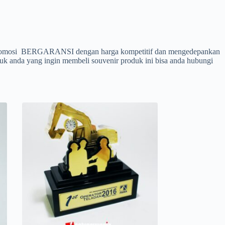
omosi BERGARANSI dengan harga kompetitif dan mengedepankan
tuk anda yang ingin membeli souvenir produk ini bisa anda hubungi