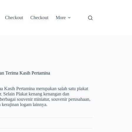
Checkout
Checkout
More
an Terima Kasih Pertamina
a Kasih Pertamina merupakan salah satu plakat
r. Selain Plakat kenang kenangan dan
erbagai souvenir miniatur, souvenir perusahaan,
a kerajinan logam lainnya.