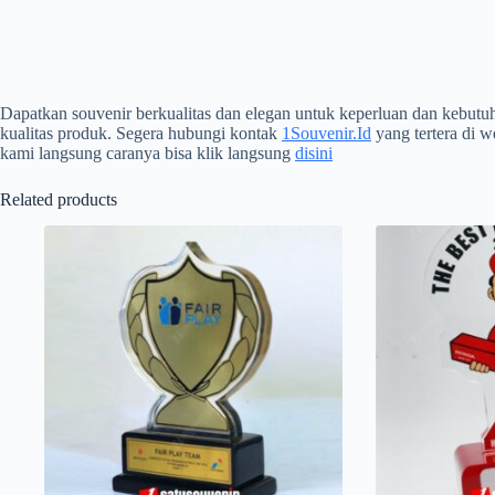
Dapatkan souvenir berkualitas dan elegan untuk keperluan dan kebutu
kualitas produk. Segera hubungi kontak
1Souvenir.Id
yang tertera di w
kami langsung caranya bisa klik langsung
disini
Related products