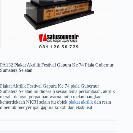
PA132 Plakat Akrilik Festival Gapura Ke 74 Piala Gubernur
Sumatera Selatan
Plakat Akrilik Festival Gapura Ke 74 piala Gubernur
Sumatera Selatan ini didesain sesuai tema perlombaan, akrilik
merah. dengan perpaduan warna putih melambangkan
kemerdekaan NKRI selain itu objek
plakat akrilik
dan resin
dibentuk menyerupai gapura kokoh dan eksklusif.