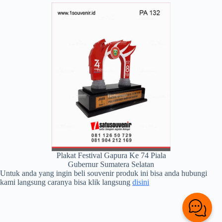
Plakat Festival Gapura Ke 74 Piala
Gubernur Sumatera Selatan
Untuk anda yang ingin beli souvenir produk ini bisa anda hubungi
kami langsung caranya bisa klik langsung
disini