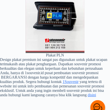
Plakat PLN
Design plakat premium ini sangat pas digunakan untuk plakat ucapan
terimakasih atau plakat penghargaan. Dapatkan souvenir promosi
berkualitas dan elegan untuk keperluan dan kebutuhan perusahaan
Anda, hanya di 1souvenir.id pusat pembuatan souvenir promosi
BERGARANSI dengan harga kompetitif dan mengedepankan
kualitas produk. Segera hubungi kontak
1Souvenir
yang tertera di
website ini untuk info pembuatan dan pemesanan souvenir promosi
eksklusif. Untuk anda yang ingin membeli souvenir produk ini bisa
anda hubungi kami langsung caranya bisa klik langsung
disini