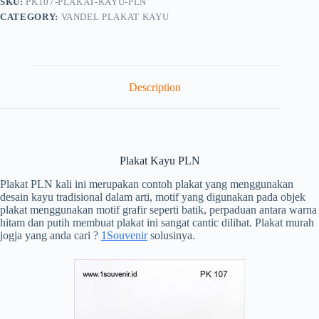
SKU:
PK107-PLAKAT-KAYU-PLN
CATEGORY:
VANDEL PLAKAT KAYU
Description
Plakat Kayu PLN
Plakat PLN kali ini merupakan contoh plakat yang menggunakan
desain kayu tradisional dalam arti, motif yang digunakan pada objek
plakat menggunakan motif grafir seperti batik, perpaduan antara warna
hitam dan putih membuat plakat ini sangat cantic dilihat. Plakat murah
jogja yang anda cari ?
1Souvenir
solusinya.