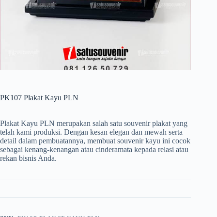
PK107 Plakat Kayu PLN
Plakat Kayu PLN merupakan salah satu souvenir plakat yang
telah kami produksi. Dengan kesan elegan dan mewah serta
detail dalam pembuatannya, membuat souvenir kayu ini cocok
sebagai kenang-kenangan atau cinderamata kepada relasi atau
rekan bisnis Anda.