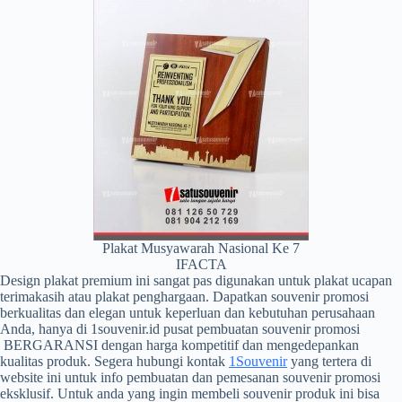
Plakat Musyawarah Nasional Ke 7
IFACTA
Design plakat premium ini sangat pas digunakan untuk plakat ucapan
terimakasih atau plakat penghargaan. Dapatkan souvenir promosi
berkualitas dan elegan untuk keperluan dan kebutuhan perusahaan
Anda, hanya di 1souvenir.id pusat pembuatan souvenir promosi
BERGARANSI dengan harga kompetitif dan mengedepankan
kualitas produk. Segera hubungi kontak
1Souvenir
yang tertera di
website ini untuk info pembuatan dan pemesanan souvenir promosi
eksklusif. Untuk anda yang ingin membeli souvenir produk ini bisa