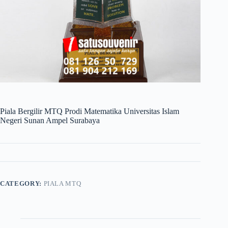
Piala Bergilir MTQ Prodi Matematika Universitas Islam
Negeri Sunan Ampel Surabaya
CATEGORY:
PIALA MTQ