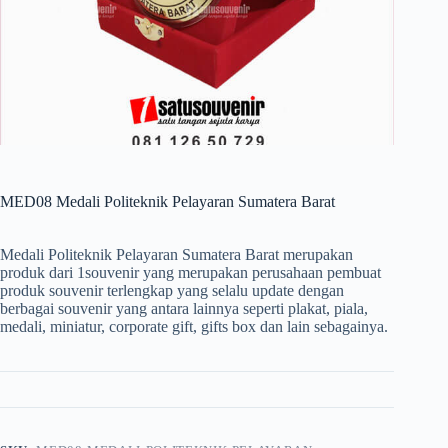
MED08 Medali Politeknik Pelayaran Sumatera Barat
Medali Politeknik Pelayaran Sumatera Barat merupakan
produk dari 1souvenir yang merupakan perusahaan pembuat
produk souvenir terlengkap yang selalu update dengan
berbagai souvenir yang antara lainnya seperti plakat, piala,
medali, miniatur, corporate gift, gifts box dan lain sebagainya.