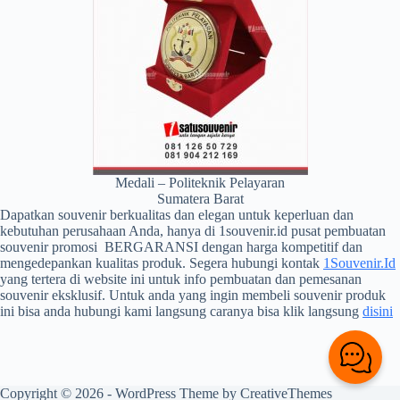
Medali – Politeknik Pelayaran
Sumatera Barat
Dapatkan souvenir berkualitas dan elegan untuk keperluan dan
kebutuhan perusahaan Anda, hanya di 1souvenir.id pusat pembuatan
souvenir promosi BERGARANSI dengan harga kompetitif dan
mengedepankan kualitas produk. Segera hubungi kontak
1Souvenir.Id
yang tertera di website ini untuk info pembuatan dan pemesanan
souvenir eksklusif. Untuk anda yang ingin membeli souvenir produk
ini bisa anda hubungi kami langsung caranya bisa klik langsung
disini
Copyright © 2026 - WordPress Theme by
CreativeThemes