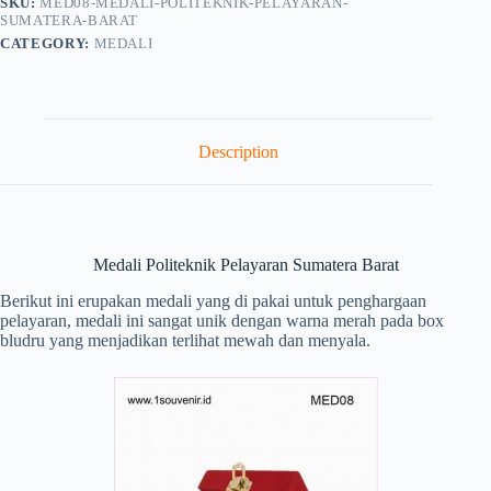
SKU:
MED08-MEDALI-POLITEKNIK-PELAYARAN-
SUMATERA-BARAT
CATEGORY:
MEDALI
Description
Medali Politeknik Pelayaran Sumatera Barat
Berikut ini erupakan medali yang di pakai untuk penghargaan
pelayaran, medali ini sangat unik dengan warna merah pada box
bludru yang menjadikan terlihat mewah dan menyala.