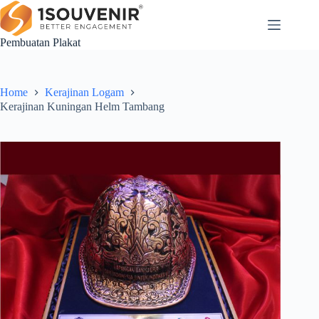
Skip
to
content
Pembuatan Plakat
Home
Kerajinan Logam
Kerajinan Kuningan Helm Tambang