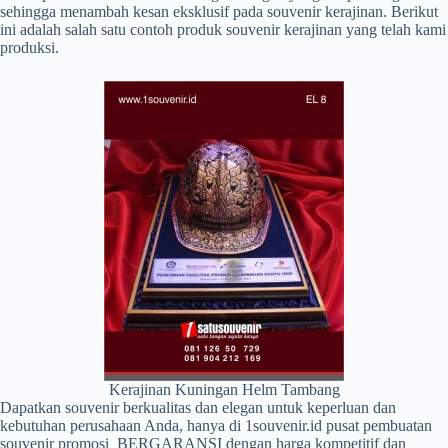
sehingga menambah kesan eksklusif pada souvenir kerajinan. Berikut
ini adalah salah satu contoh produk souvenir kerajinan yang telah kami
produksi.
Kerajinan Kuningan Helm Tambang
Dapatkan souvenir berkualitas dan elegan untuk keperluan dan
kebutuhan perusahaan Anda, hanya di 1souvenir.id pusat pembuatan
souvenir promosi BERGARANSI dengan harga kompetitif dan