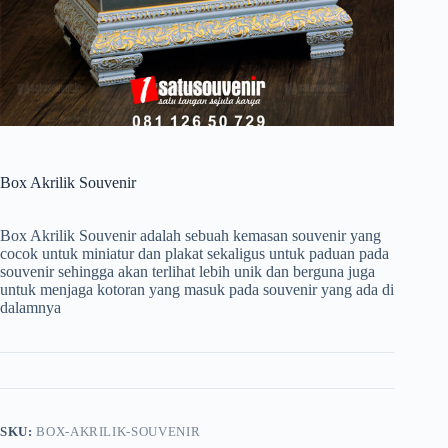
Box Akrilik Souvenir
Box Akrilik Souvenir adalah sebuah kemasan souvenir yang
cocok untuk miniatur dan plakat sekaligus untuk paduan pada
souvenir sehingga akan terlihat lebih unik dan berguna juga
untuk menjaga kotoran yang masuk pada souvenir yang ada di
dalamnya
SKU:
BOX-AKRILIK-SOUVENIR