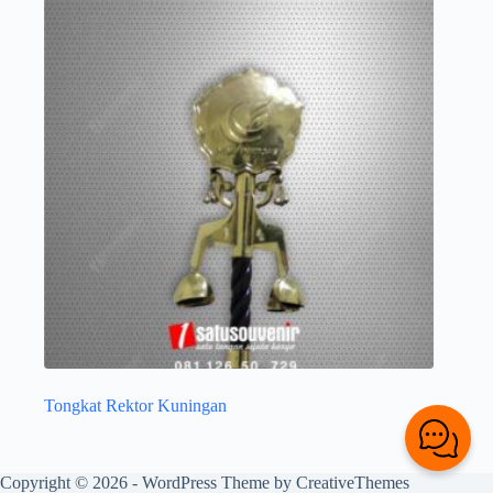
Tongkat Rektor Kuningan
Copyright © 2026 - WordPress Theme by
CreativeThemes