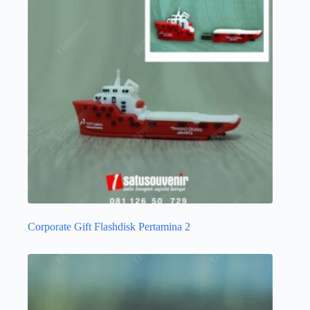
Corporate Gift Flashdisk Pertamina 2