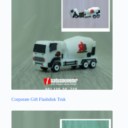
Corporate Gift Flashdisk Truk