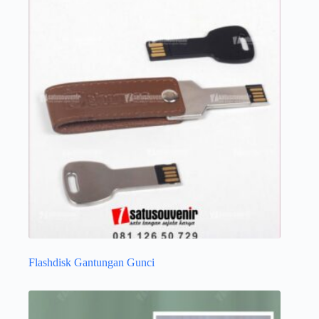
Flashdisk Gantungan Gunci